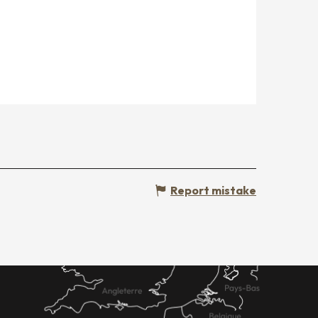
Report mistake