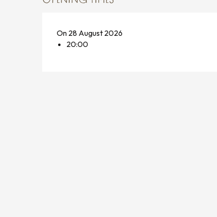
OPENING TIMES
On 28 August 2026
20:00