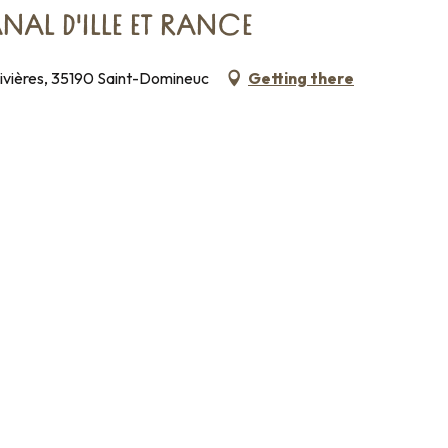
NAL D'ILLE ET RANCE
Rivières, 35190 Saint-Domineuc
Getting there