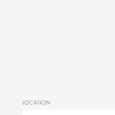
LOCATION