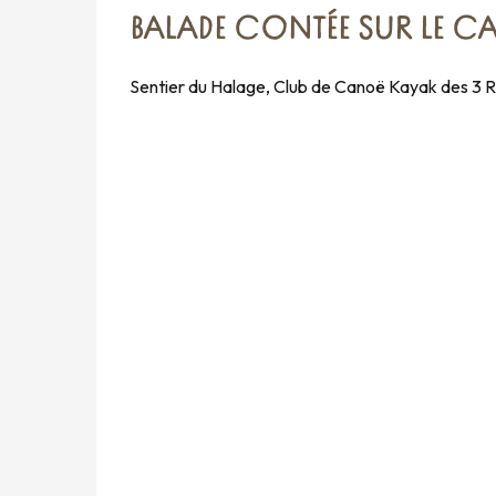
BALADE CONTÉE SUR LE CA
Sentier du Halage, Club de Canoë Kayak des 3 