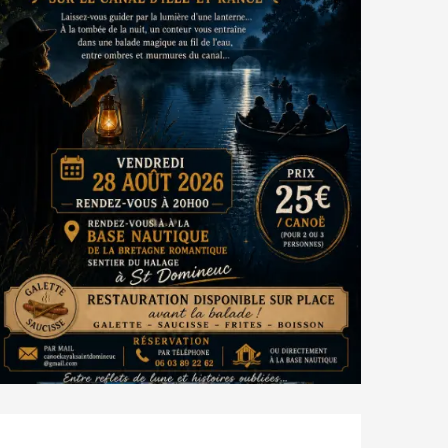
OPENING HOURS & CONTACT