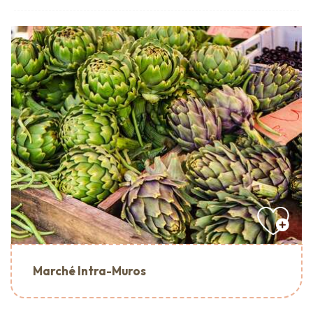
Marché Intra-Muros