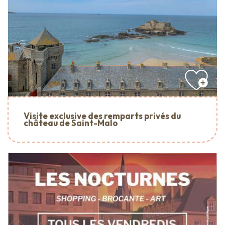
Visite exclusive des remparts privés du
château de Saint-Malo