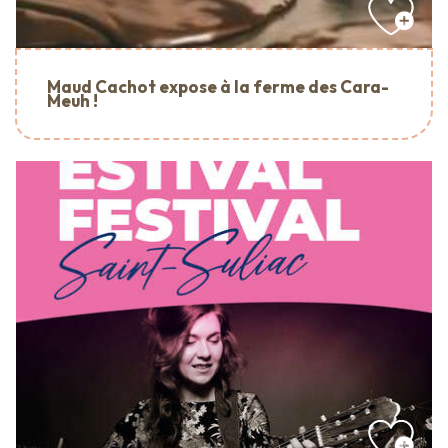
Maud Cachot expose à la ferme des Cara-
Meuh !