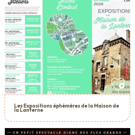
Les Expositions éphémères de la Maison de
la Lanterne