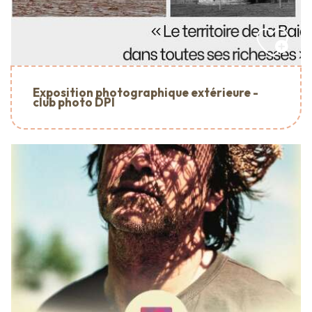
Exposition photographique extérieure -
club photo DPI