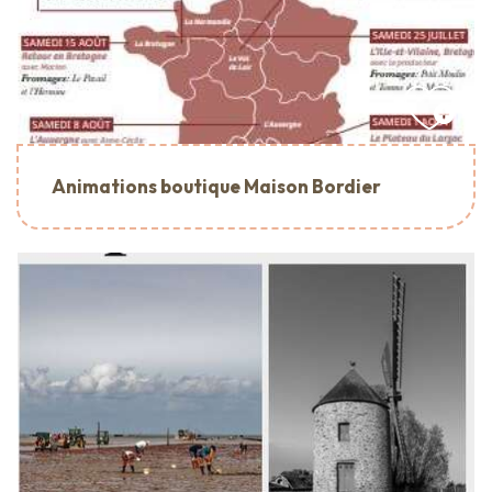
Animations boutique Maison Bordier