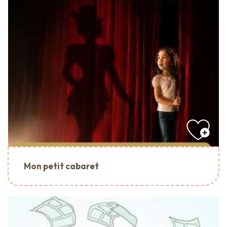
Mon petit cabaret