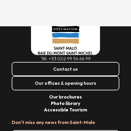
Tél. +33 (0)2 99 56 66 99
Contact us
Our offices & opening hours
Our brochures
Photo library
Accessible Tourism
Don't miss any news from Saint-Malo