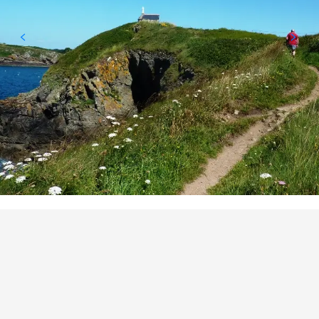
POINTS OF INTEREST