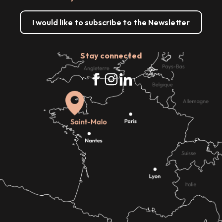
I would like to subscribe to the Newsletter
Stay connected