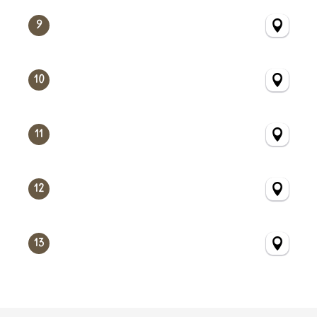
9
10
11
12
13