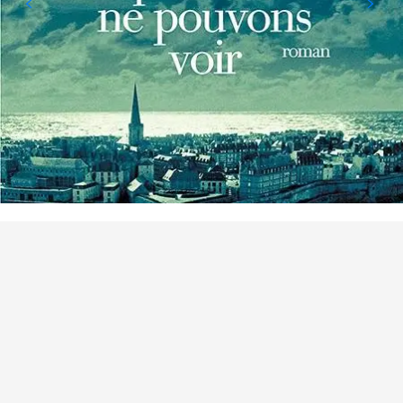
POINTS OF INTEREST